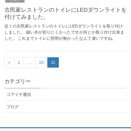
古民家レストランのトイレにLEDダウンライトを
付けてみました。
近くの古民家レストランのトイレにLEDダウンライトを取り付け
しました。 細い木が切りにくかったですが何とか取り付け出来ま
した。 これまでトイレに照明が無かったなんて凄いですね。
«
1
…
10
11
カテゴリー
コアイチ通信
ブログ