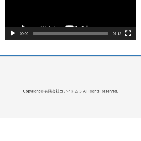
ヤ
ー
00:00
01:12
Copyright © 有限会社コアイチムラ All Rights Reserved.