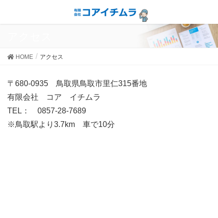
アクセス
HOME
アクセス
〒680-0935 鳥取県鳥取市里仁315番地
有限会社 コア イチムラ
TEL： 0857-28-7689
※鳥取駅より3.7km 車で10分