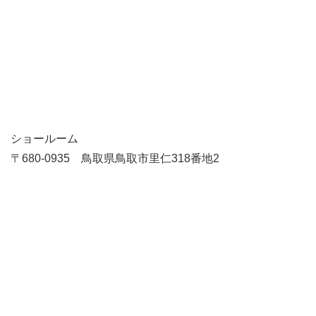
ショールーム
〒680-0935 鳥取県鳥取市里仁318番地2