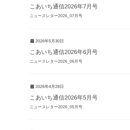
こあいち通信2026年7月号
ニュースレター2026_07月号
2026年5月30日
こあいち通信2026年6月号
ニュースレター2026_06月号
2026年4月28日
こあいち通信2026年5月号
ニュースレター2026_05月号