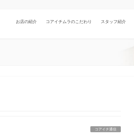
お店の紹介
コアイチムラのこだわり
スタッフ紹介
コアイチ通信