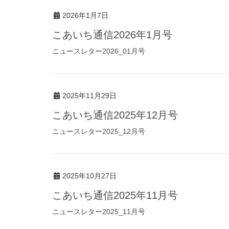
2026年1月7日
こあいち通信2026年1月号
ニュースレター2026_01月号
2025年11月29日
こあいち通信2025年12月号
ニュースレター2025_12月号
2025年10月27日
こあいち通信2025年11月号
ニュースレター2025_11月号