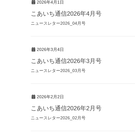
2026年4月1日
こあいち通信2026年4月号
ニュースレター2026_04月号
2026年3月4日
こあいち通信2026年3月号
ニュースレター2026_03月号
2026年2月2日
こあいち通信2026年2月号
ニュースレター2026_02月号