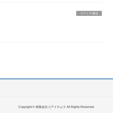
コアイチ通信
Copyright © 有限会社コアイチムラ All Rights Reserved.