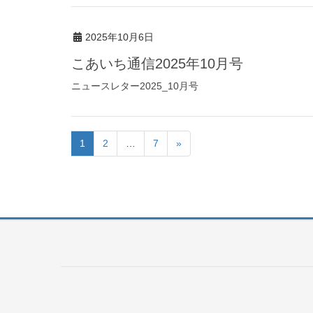
2025年10月6日
こあいち通信2025年10月号
ニュースレター2025_10月号
1
2
…
7
»