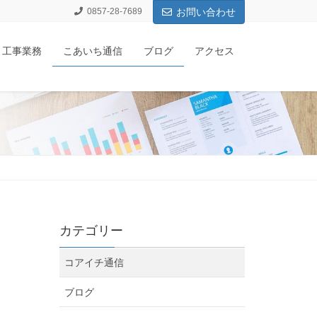
0857-28-7689
お問い合わせ
工事業務
こあいち通信
ブログ
アクセス
カテゴリー
コアイチ通信
ブログ