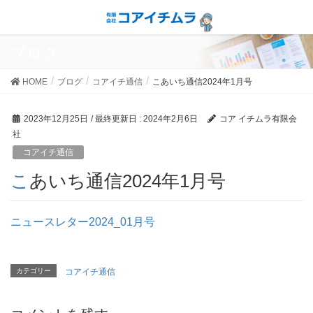
ブログ
HOME
ブログ
コアイチ通信
こあいち通信2024年1月号
2023年12月25日
/ 最終更新日 :
2024年2月6日
コア イチムラ有限会
社
コアイチ通信
こあいち通信2024年1月号
ニュースレター2024_01月号
カテゴリー
コアイチ通信