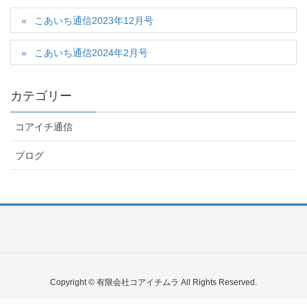
こあいち通信2023年12月号
こあいち通信2024年2月号
カテゴリー
コアイチ通信
ブログ
Copyright © 有限会社コアイチムラ All Rights Reserved.