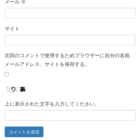
メール
※
サイト
次回のコメントで使用するためブラウザーに自分の名前、
メールアドレス、サイトを保存する。
上に表示された文字を入力してください。