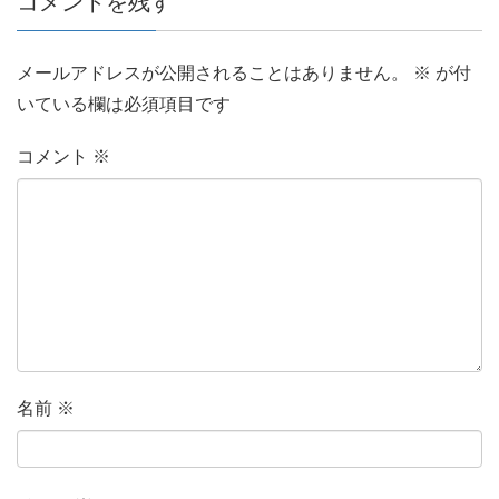
コメントを残す
メールアドレスが公開されることはありません。
※
が付
いている欄は必須項目です
コメント
※
名前
※