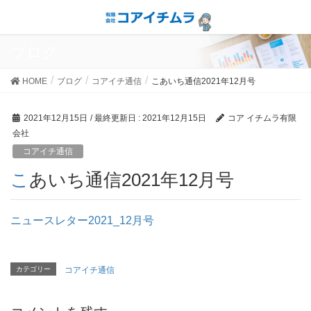
ブログ
HOME
ブログ
コアイチ通信
こあいち通信2021年12月号
2021年12月15日
/ 最終更新日 :
2021年12月15日
コア イチムラ有限
会社
コアイチ通信
こあいち通信2021年12月号
ニュースレター2021_12月号
カテゴリー
コアイチ通信