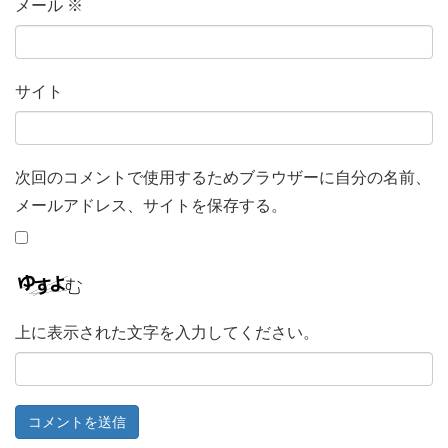
メール
※
サイト
次回のコメントで使用するためブラウザーに自分の名前、
メールアドレス、サイトを保存する。
上に表示された文字を入力してください。