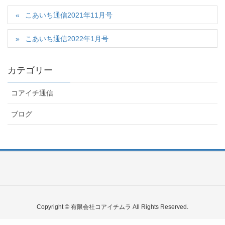
こあいち通信2021年11月号
こあいち通信2022年1月号
カテゴリー
コアイチ通信
ブログ
Copyright © 有限会社コアイチムラ All Rights Reserved.