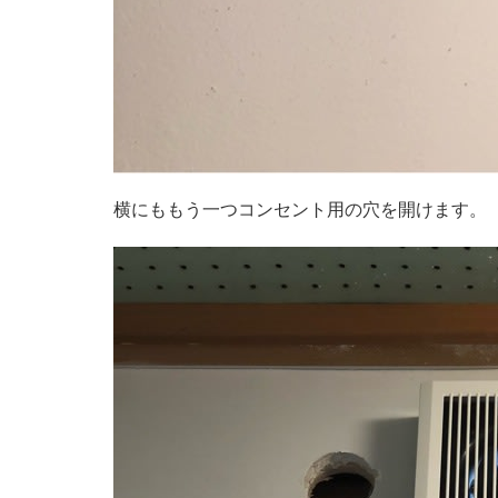
横にももう一つコンセント用の穴を開けます。