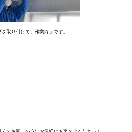
プを取り付けて、作業終了です。
寒くてお困りの方はお気軽にお声がけください！