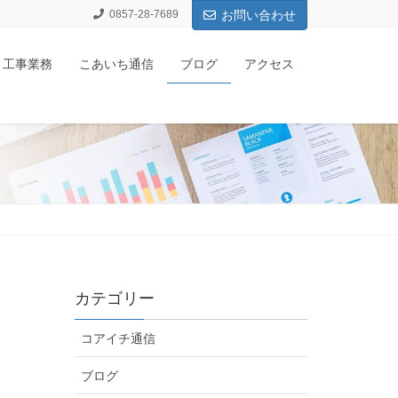
0857-28-7689
お問い合わせ
工事業務
こあいち通信
ブログ
アクセス
カテゴリー
コアイチ通信
ブログ