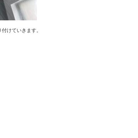
り付けていきます。