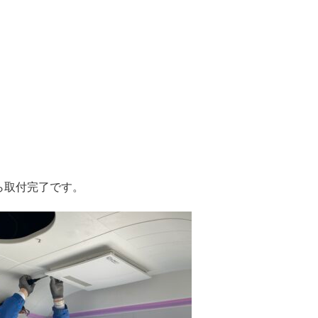
ら取付完了です。