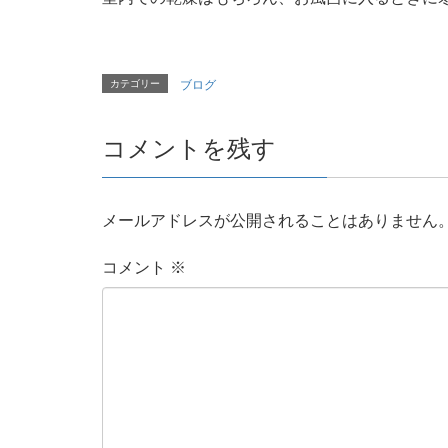
カテゴリー
ブログ
コメントを残す
メールアドレスが公開されることはありません
コメント
※