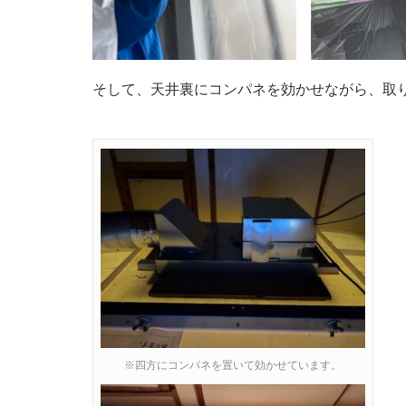
そして、天井裏にコンパネを効かせながら、取
※四方にコンパネを置いて効かせています。