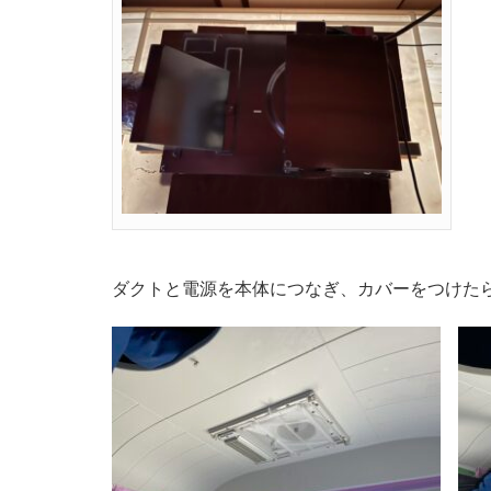
ダクトと電源を本体につなぎ、カバーをつけた