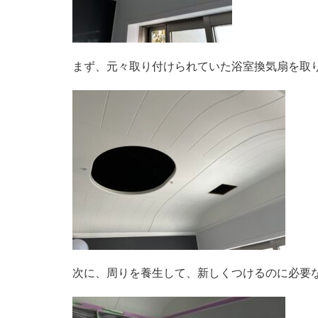
まず、元々取り付けられていた浴室換気扇を取
次に、周りを養生して、新しくつけるのに必要