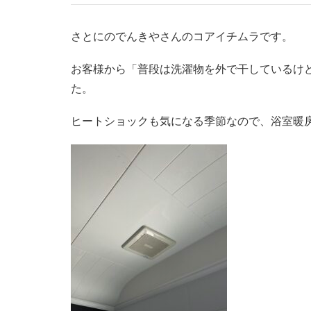
さとにのでんきやさんのコアイチムラです。
お客様から「普段は洗濯物を外で干しているけ
た。
ヒートショックも気になる季節なので、浴室暖