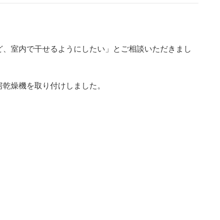
ど、室内で干せるようにしたい」とご相談いただきまし
房乾燥機を取り付けしました。